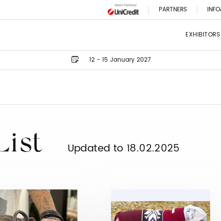
PARTNERS
INFO
EXHIBITORS
12 - 15 January 2027
List
Updated to 18.02.2025