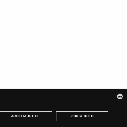
ITALIAN
ACCETTA TUTTO
RIFIUTA TUTTO
ENGLISH