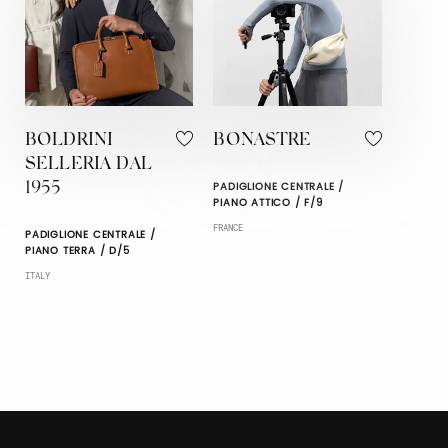
BOLDRINI
BONASTRE
SELLERIA DAL
PADIGLIONE CENTRALE /
1955
PIANO ATTICO / F/9
FRANCE
PADIGLIONE CENTRALE /
PIANO TERRA / D/5
ITALY