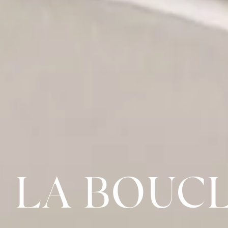
LA BOUC