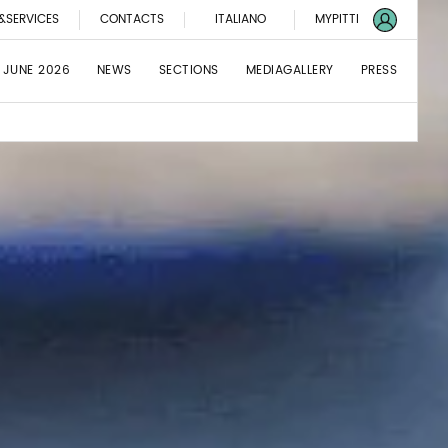
&SERVICES
CONTACTS
ITALIANO
MYPITTI
 JUNE 2026
NEWS
SECTIONS
MEDIAGALLERY
PRESS