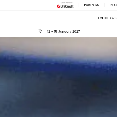
PARTNERS
INFO
EXHIBITORS
12 - 15 January 2027