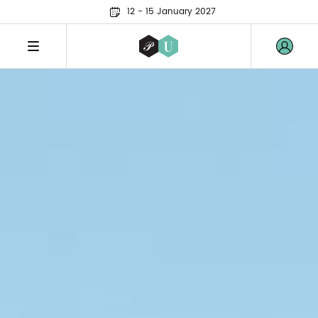
12 - 15 January 2027