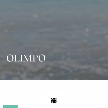
OLIMPO