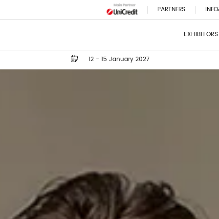
PARTNERS
INFO
EXHIBITORS
12 - 15 January 2027