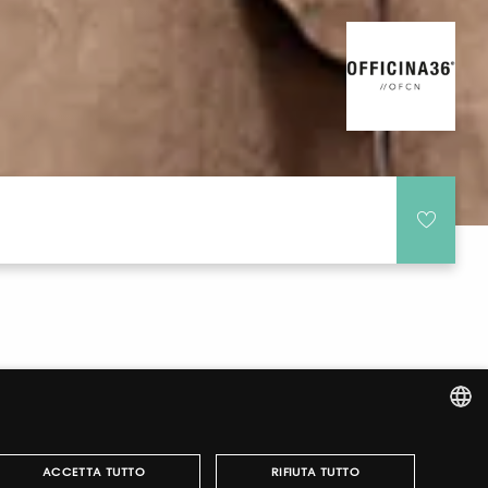
ITALIAN
ACCETTA TUTTO
RIFIUTA TUTTO