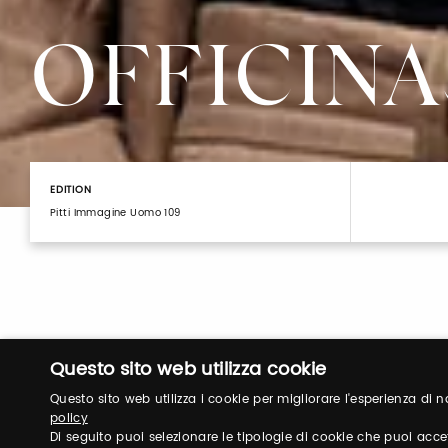
OFFICINA
EDITION
Pitti Immagine Uomo 109
Questo sito web utilizza cookie
Questo sito web utilizza i cookie per migliorare l'esperienza di
policy
Di seguito puoi selezionare le tipologie di cookie che puoi acce