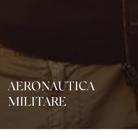
AERONAUTICA
MILITARE