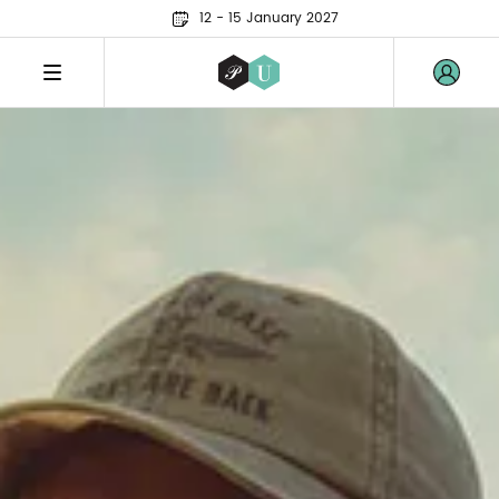
12 - 15 January 2027