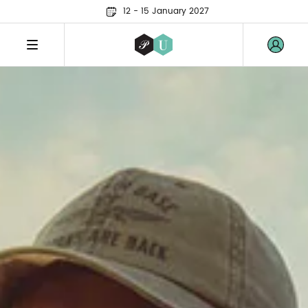
12 - 15 January 2027