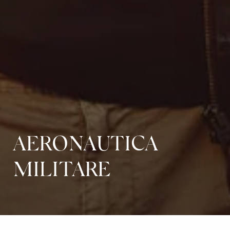
AERONAUTICA
MILITARE