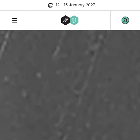
12 - 15 January 2027