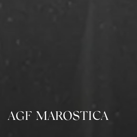
AGF MAROSTICA