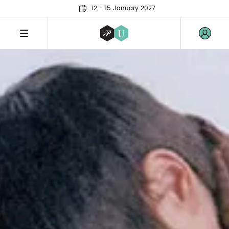
12 - 15 January 2027