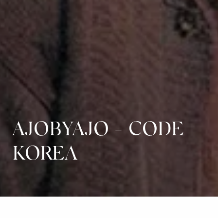
AJOBYAJO - CODE
KOREA