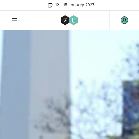
12 - 15 January 2027