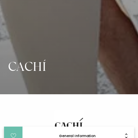
CACHÍ
General Information