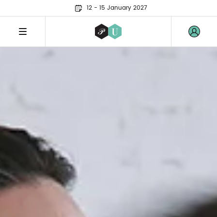
12 - 15 January 2027