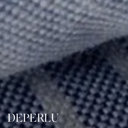
DEPERLU