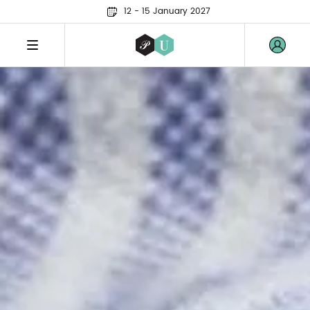
12 - 15 January 2027