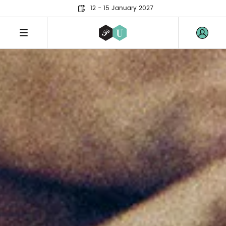
12 - 15 January 2027