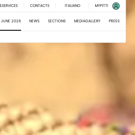
&SERVICES
CONTACTS
ITALIANO
MYPITTI
 JUNE 2026
NEWS
SECTIONS
MEDIAGALLERY
PRESS