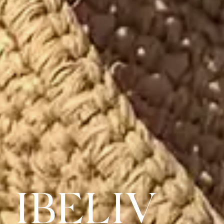
IBELIV