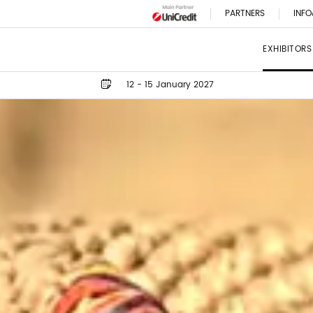
PARTNERS
INFO
EXHIBITORS
12 - 15 January 2027