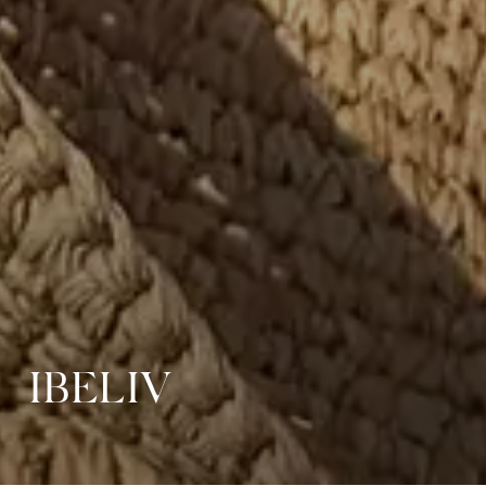
IBELIV