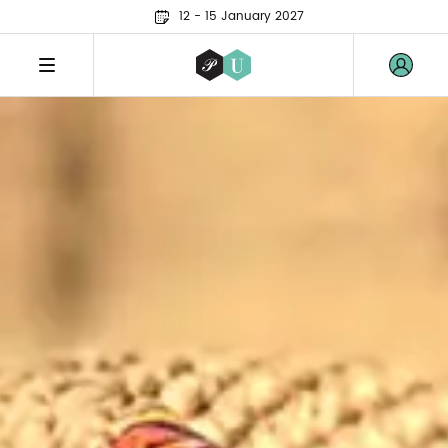
12 - 15 January 2027