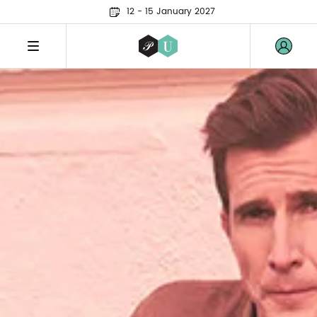
12 - 15 January 2027