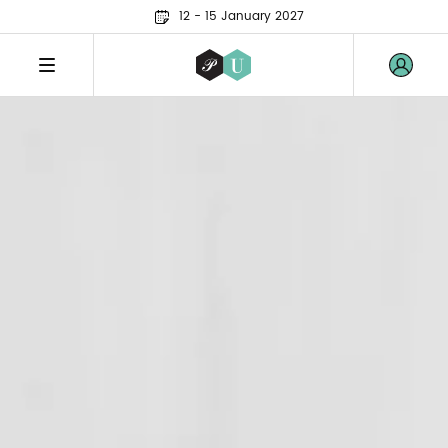
12 - 15 January 2027