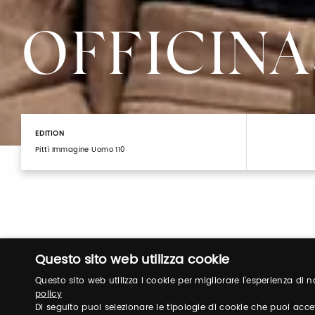
OFFICINA
EDITION
Pitti Immagine Uomo 110
Questo sito web utilizza cookie
Questo sito web utilizza i cookie per migliorare l'esperienza di
policy
Di seguito puoi selezionare le tipologie di cookie che puoi acce