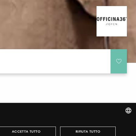
ITALIAN
ACCETTA TUTTO
RIFIUTA TUTTO