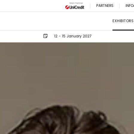
PARTNERS
INFO
EXHIBITORS
12 - 15 January 2027