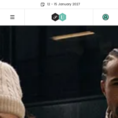
12 - 15 January 2027