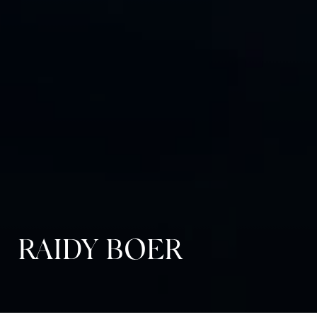
RAIDY BOER