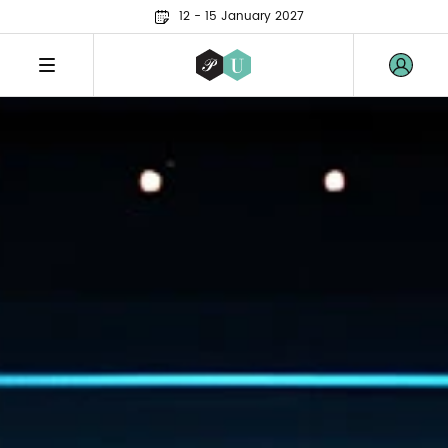
12 - 15 January 2027