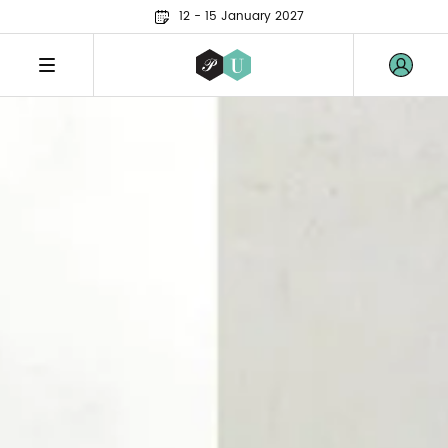
12 - 15 January 2027