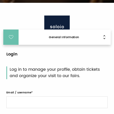
General Information
Login
Log in to manage your profile, obtain tickets
and organize your visit to our fairs.
Email / username