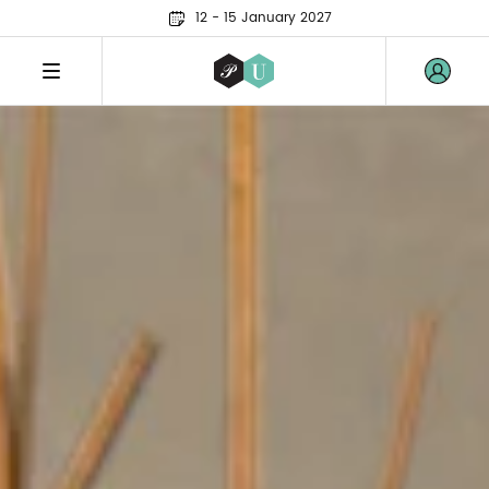
12 - 15 January 2027