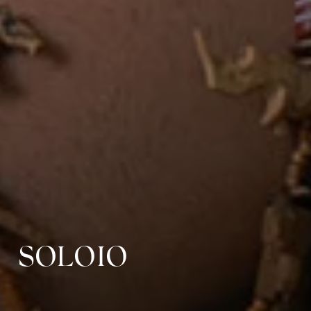
SOLOIO