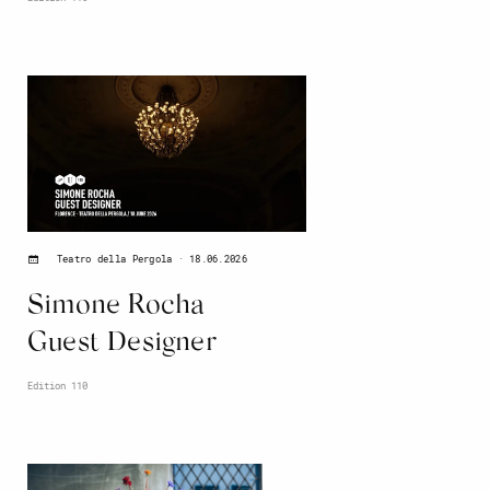
18.06.2026
Teatro della Pergola
Simone Rocha
Guest Designer
Edition 110