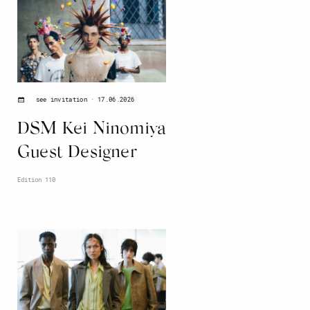
17.06.2026
see invitation
DSM Kei Ninomiya
Guest Designer
Edition 110