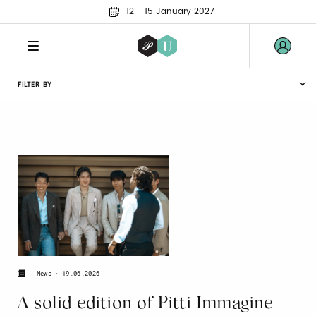
12 - 15 January 2027
FILTER BY
19.06.2026
News
A solid edition of Pitti Immagine