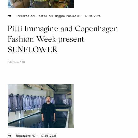
17.06.2026
Terrazza del Teatro del Maggio Musicale
Pitti Immagine and Copenhagen
Fashion Week present
SUNFLOWER
Edition 110
17.06.2026
Magazzino 07