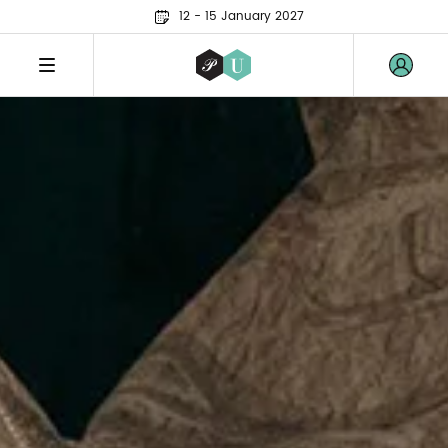
12 - 15 January 2027