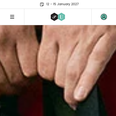
12 - 15 January 2027