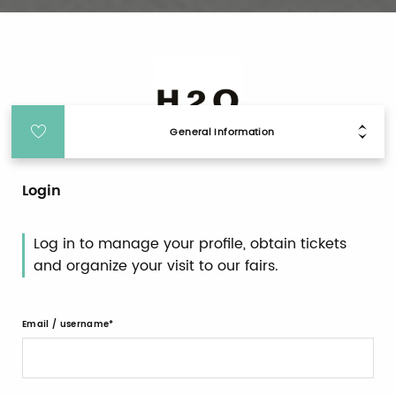
General Information
Login
Log in to manage your profile, obtain tickets
and organize your visit to our fairs.
Email / username