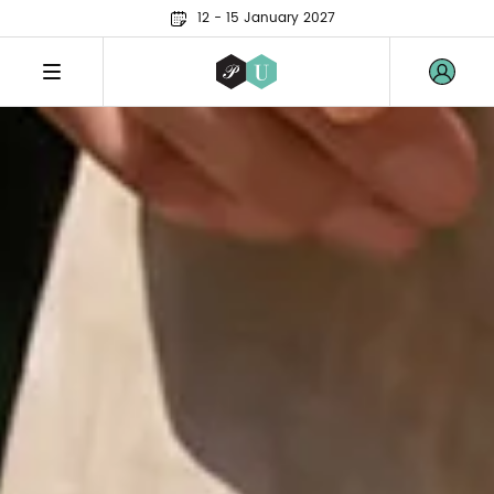
12 - 15 January 2027