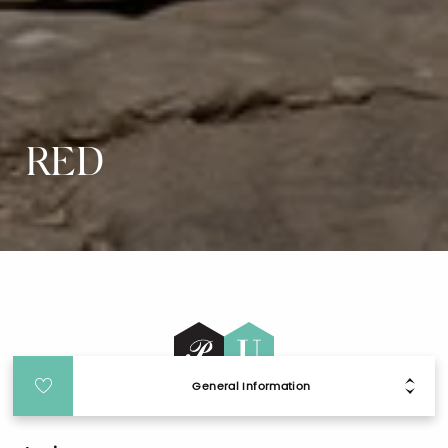
RED
General Information