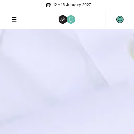
12 - 15 January 2027