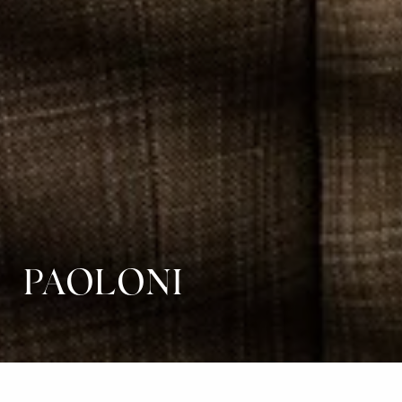
PAOLONI