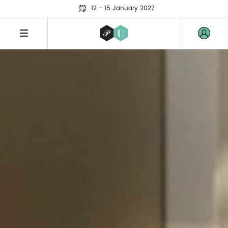
12 - 15 January 2027