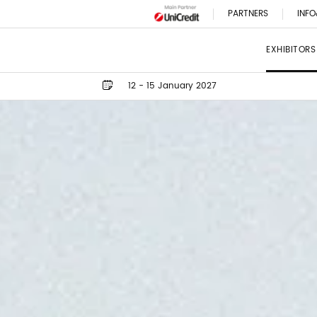
PARTNERS
INFO
EXHIBITORS
12 - 15 January 2027