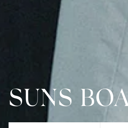
SUNS BO