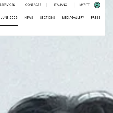
&SERVICES
CONTACTS
ITALIANO
MYPITTI
 JUNE 2026
NEWS
SECTIONS
MEDIAGALLERY
PRESS