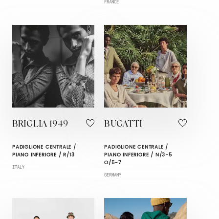
FRANCE
BRIGLIA 1949
BUGATTI
PADIGLIONE CENTRALE /
PADIGLIONE CENTRALE /
PIANO INFERIORE / R/13
PIANO INFERIORE / N/3-5
O/5-7
ITALY
GERMANY