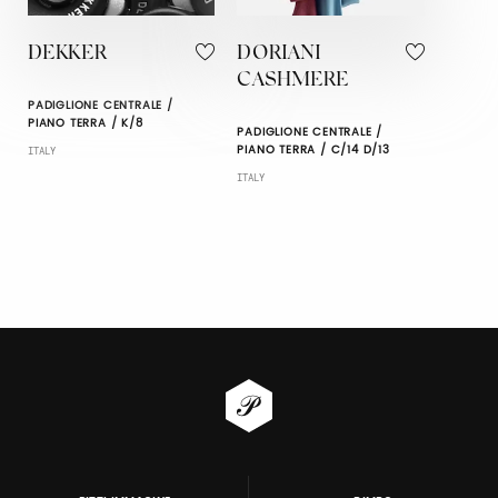
DEKKER
DORIANI
CASHMERE
PADIGLIONE CENTRALE /
PIANO TERRA / K/8
PADIGLIONE CENTRALE /
PIANO TERRA / C/14 D/13
ITALY
ITALY