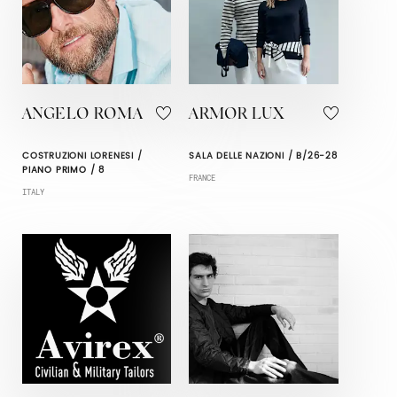
ANGELO ROMA
ARMOR LUX
COSTRUZIONI LORENESI /
SALA DELLE NAZIONI / B/26-28
PIANO PRIMO / 8
FRANCE
ITALY