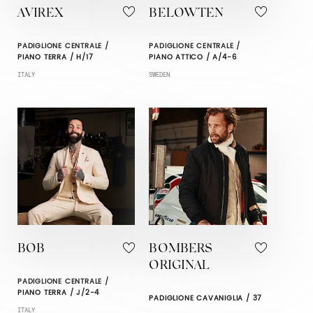
AVIREX
BELOWTEN
PADIGLIONE CENTRALE /
PADIGLIONE CENTRALE /
PIANO TERRA / H/17
PIANO ATTICO / A/4-6
ITALY
SWEDEN
BOB
BOMBERS
ORIGINAL
PADIGLIONE CENTRALE /
PIANO TERRA / J/2-4
PADIGLIONE CAVANIGLIA / 37
ITALY