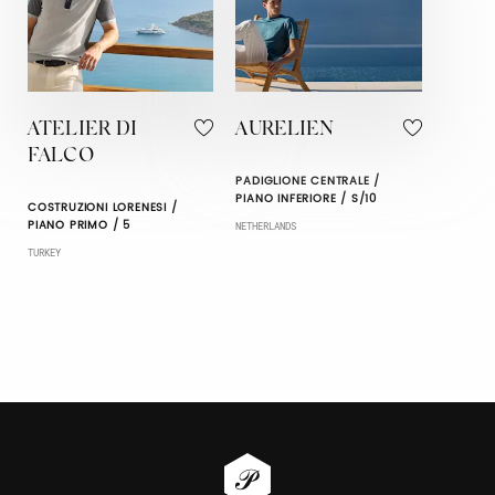
ATELIER DI
AURELIEN
FALCO
PADIGLIONE CENTRALE /
PIANO INFERIORE / S/10
COSTRUZIONI LORENESI /
PIANO PRIMO / 5
NETHERLANDS
TURKEY