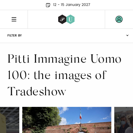
12 - 15 January 2027
FILTER BY
Pitti Immagine Uomo
100: the images of
Tradeshow