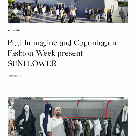
Video
Pitti Immagine and Copenhagen
Fashion Week present
SUNFLOWER
Edition 110