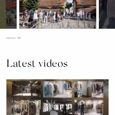
Edition 100
Latest videos