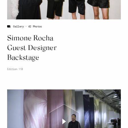
Gallery
42 Photos
Simone Rocha
Guest Designer
Backstage
Edition 110