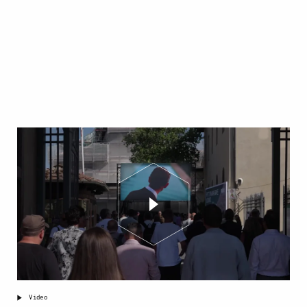
Video