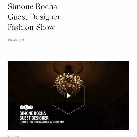
Simone Rocha
Guest Designer
Fashion Show
Edition 110