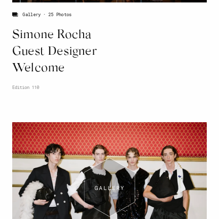
Gallery
25 Photos
Simone Rocha
Guest Designer
Welcome
Edition 110