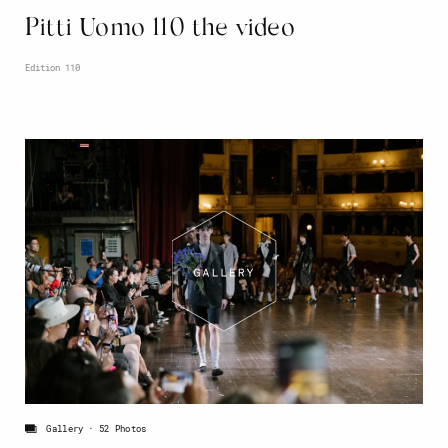
Pitti Uomo 110 the video
Edition 110
Gallery
52 Photos