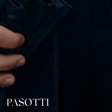
PASOTTI