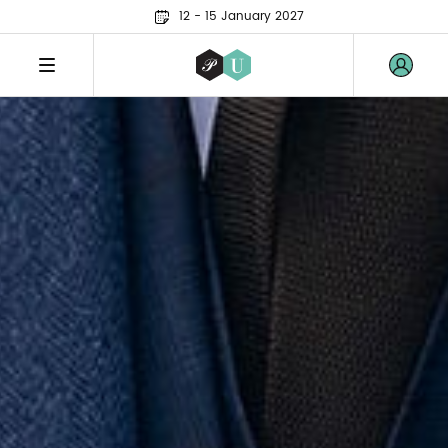
12 - 15 January 2027