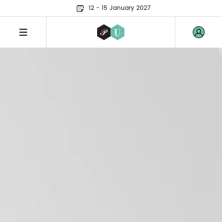
12 - 15 January 2027