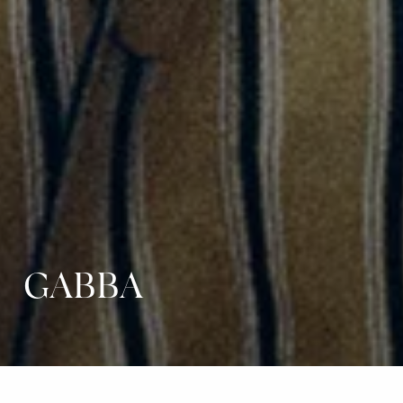
GABBA