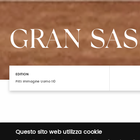
GRAN SA
EDITION
Pitti Immagine Uomo 110
Questo sito web utilizza cookie