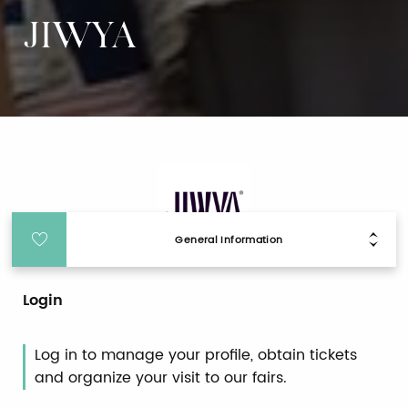
JIWYA
General Information
Login
Log in to manage your profile, obtain tickets
and organize your visit to our fairs.