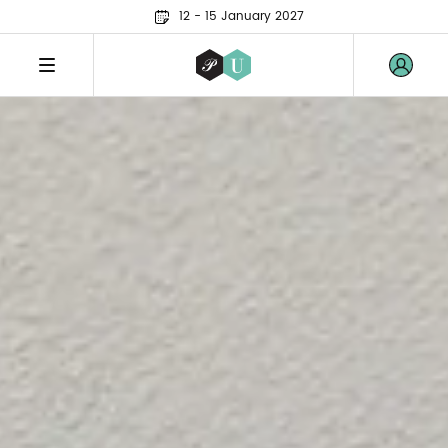
12 - 15 January 2027