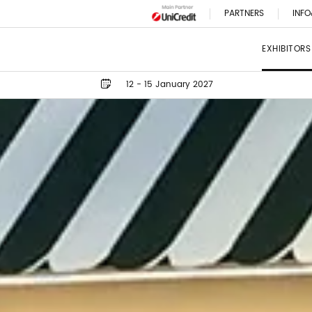
PARTNERS
INFO
EXHIBITORS
12 - 15 January 2027