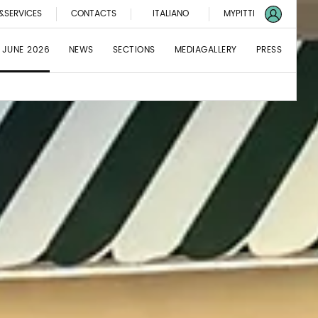
&SERVICES
CONTACTS
ITALIANO
MYPITTI
 JUNE 2026
NEWS
SECTIONS
MEDIAGALLERY
PRESS