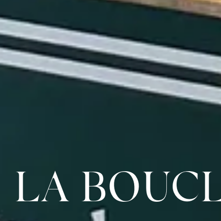
LA BOUC