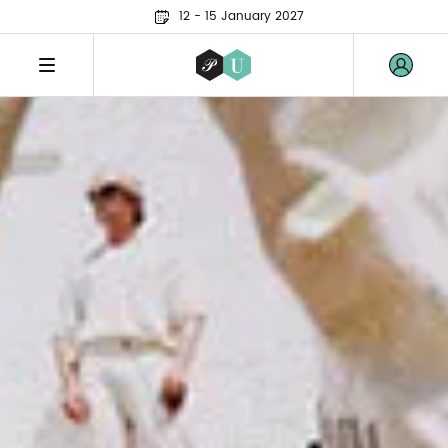
12 - 15 January 2027