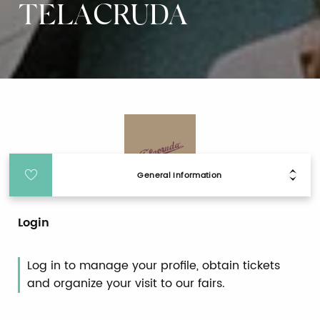
TELACRUDA
General Information
Login
Log in to manage your profile, obtain tickets
and organize your visit to our fairs.