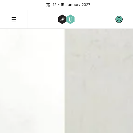
12 - 15 January 2027