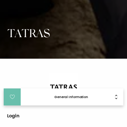
TATRAS
General Information
Login