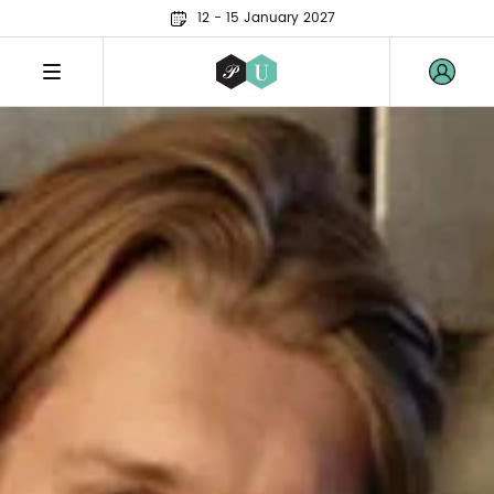
12 - 15 January 2027