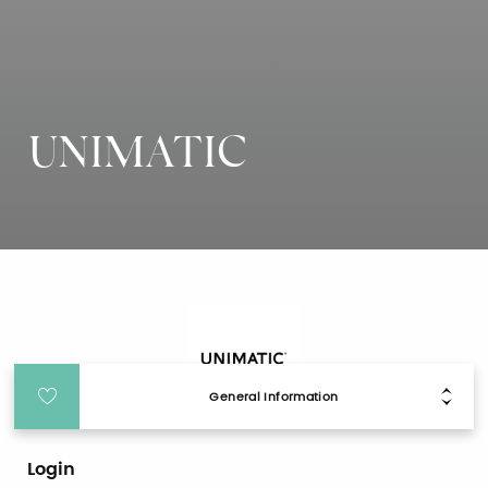
UNIMATIC
General Information
Login