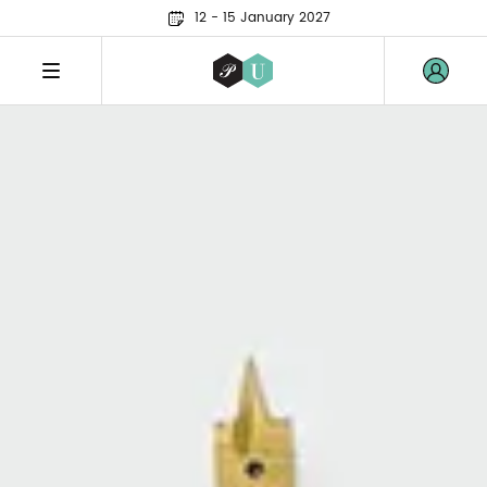
12 - 15 January 2027