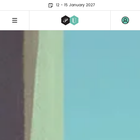
12 - 15 January 2027