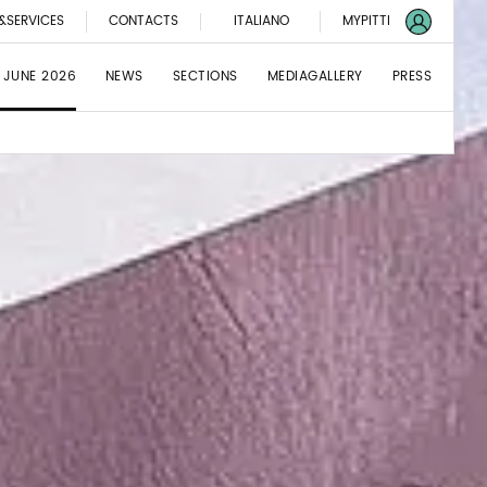
&SERVICES
CONTACTS
ITALIANO
MYPITTI
 JUNE 2026
NEWS
SECTIONS
MEDIAGALLERY
PRESS