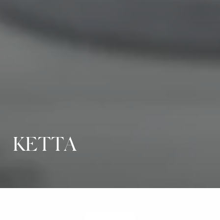
KETTA