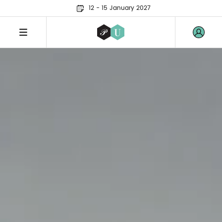
12 - 15 January 2027