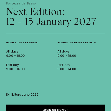
Fortezza da Basso
Next Edition:
12 - 15 January 2027
HOURS OF THE EVENT
HOURS OF REGISTRATION
All days
All days
9.00 - 18.00
9.00 - 18.00
Last day
Last day
9.00 - 16.00
9.00 - 14.00
Exhibitors June 2026
LOGIN OR SIGN UP