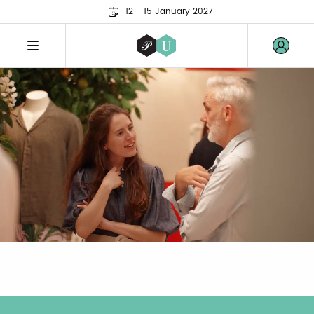
12 - 15 January 2027