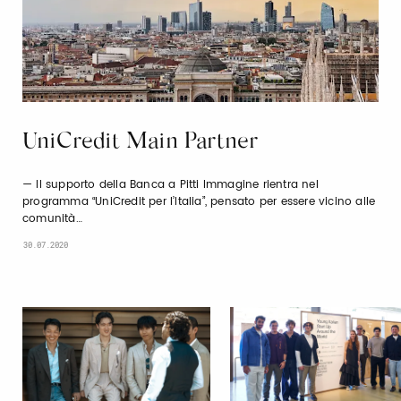
UniCredit Main Partner
Il supporto della Banca a Pitti Immagine rientra nel
programma “UniCredit per l’Italia”, pensato per essere vicino alle
comunità…
30.07.2020