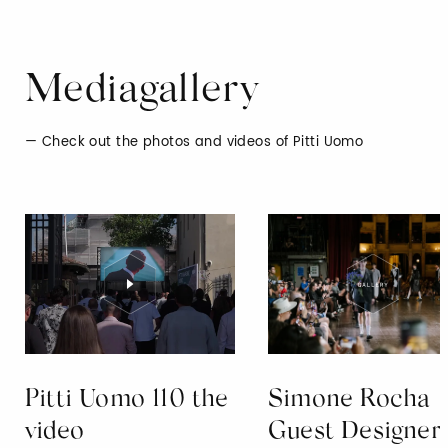
Mediagallery
Check out the photos and videos of Pitti Uomo
Pitti Uomo 110 the
Simone Rocha
video
Guest Designer