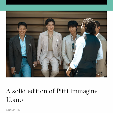
A solid edition of Pitti Immagine
Uomo
Edition 110